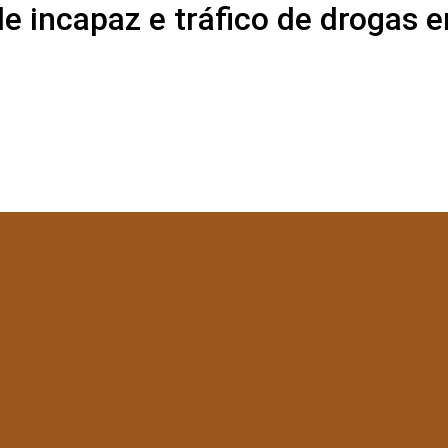
e incapaz e tráfico de drogas 