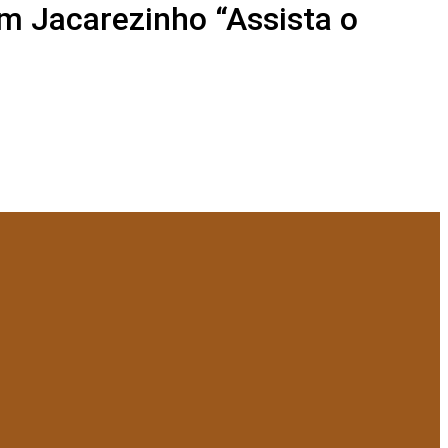
em Jacarezinho “Assista o