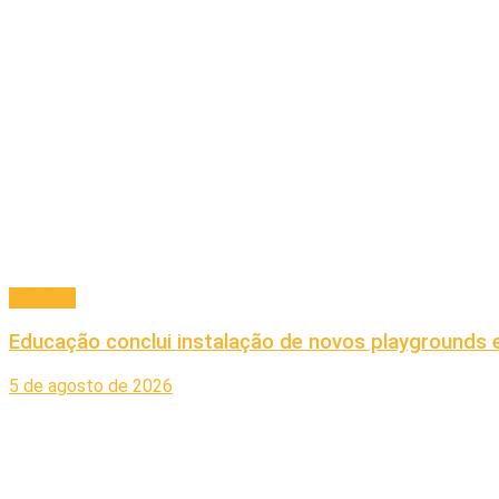
Principal
Educação conclui instalação de novos playgrounds 
5 de agosto de 2026