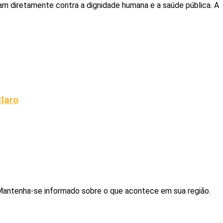
tam diretamente contra a dignidade humana e a saúde pública. A
Claro
. Mantenha-se informado sobre o que acontece em sua região.