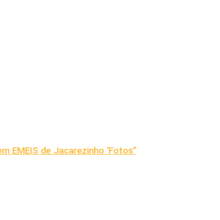
em EMEIS de Jacarezinho ‘Fotos”