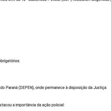
brigatórios:
 do Paraná (DEPEN), onde permanece à disposição da Justiça.
tacou a importância da ação policial: