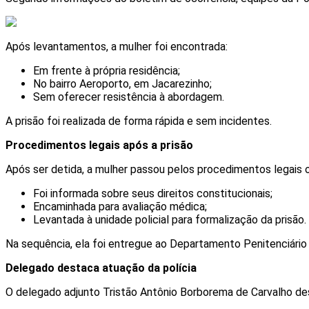
Após levantamentos, a mulher foi encontrada:
Em frente à própria residência;
No bairro Aeroporto, em Jacarezinho;
Sem oferecer resistência à abordagem.
A prisão foi realizada de forma rápida e sem incidentes.
Procedimentos legais após a prisão
Após ser detida, a mulher passou pelos procedimentos legais o
Foi informada sobre seus direitos constitucionais;
Encaminhada para avaliação médica;
Levantada à unidade policial para formalização da prisão.
Na sequência, ela foi entregue ao Departamento Penitenciário
Delegado destaca atuação da polícia
O delegado adjunto Tristão Antônio Borborema de Carvalho des