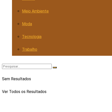
Meio Ambiente
Moda
Tecnologia
Trabalho
Sem Resultados
Ver Todos os Resultados