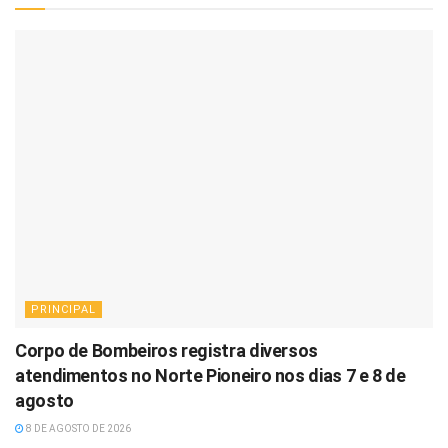
PRINCIPAL
Corpo de Bombeiros registra diversos
atendimentos no Norte Pioneiro nos dias 7 e 8 de
agosto
8 DE AGOSTO DE 2026