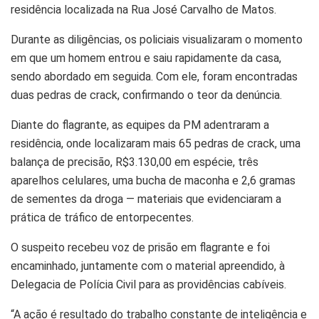
residência localizada na Rua José Carvalho de Matos.
Durante as diligências, os policiais visualizaram o momento
em que um homem entrou e saiu rapidamente da casa,
sendo abordado em seguida. Com ele, foram encontradas
duas pedras de crack, confirmando o teor da denúncia.
Diante do flagrante, as equipes da PM adentraram a
residência, onde localizaram mais 65 pedras de crack, uma
balança de precisão, R$3.130,00 em espécie, três
aparelhos celulares, uma bucha de maconha e 2,6 gramas
de sementes da droga — materiais que evidenciaram a
prática de tráfico de entorpecentes.
O suspeito recebeu voz de prisão em flagrante e foi
encaminhado, juntamente com o material apreendido, à
Delegacia de Polícia Civil para as providências cabíveis.
“A ação é resultado do trabalho constante de inteligência e