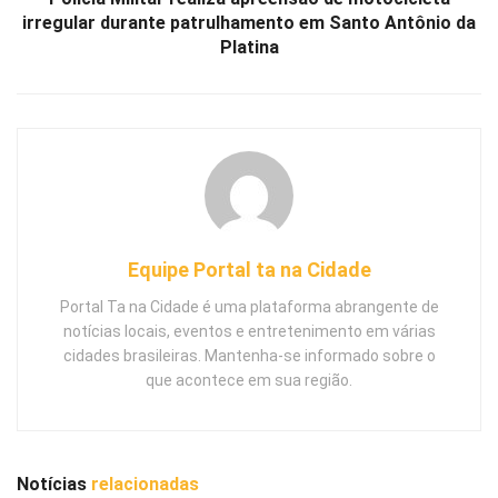
irregular durante patrulhamento em Santo Antônio da
Platina
Equipe Portal ta na Cidade
Portal Ta na Cidade é uma plataforma abrangente de
notícias locais, eventos e entretenimento em várias
cidades brasileiras. Mantenha-se informado sobre o
que acontece em sua região.
Notícias
relacionadas