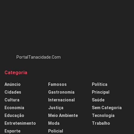
PortalTanacidade.Com
Categoria
Anúncio
Famosos
Política
Cidades
Gastronomia
Principal
Cultura
Internacional
Saúde
Economia
Justiça
Sem Categoria
Educação
Meio Ambiente
Tecnologia
Entretenimento
Moda
Trabalho
Esporte
Policial