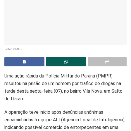
Foto: PMPR
Uma ação rápida da Polícia Militar do Paraná (PMPR)
resultou na prisão de um homem por tráfico de drogas na
tarde desta sexta-feira (07), no bairro Vila Nova, em Salto
do Itararé.
A operação teve início após denúncias anônimas
encaminhadas à equipe ALI (Agência Local de Inteligência),
indicando possível comércio de entorpecentes em uma