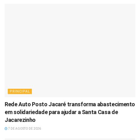
PRINCIPAL
Rede Auto Posto Jacaré transforma abastecimento
em solidariedade para ajudar a Santa Casa de
Jacarezinho
7 DE AGOSTO DE 2026