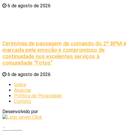
6 de agosto de 2026
Cerimônia de passagem de comando do 2º BPM é
marcada pela emoção e compromisso de
continuidade nos excelentes serviços à
comunidade “Fotos”
6 de agosto de 2026
Sobre
Anunciar
Política de Privacidade
Contato
Desenvolvido por