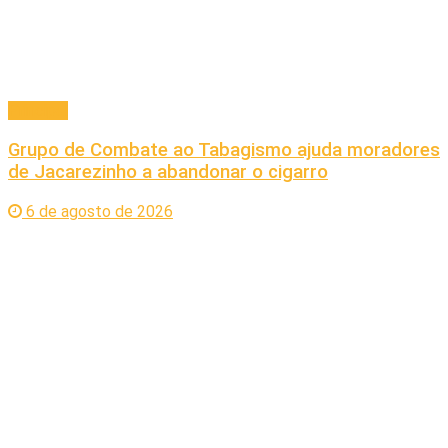
Principal
Grupo de Combate ao Tabagismo ajuda moradores
de Jacarezinho a abandonar o cigarro
6 de agosto de 2026