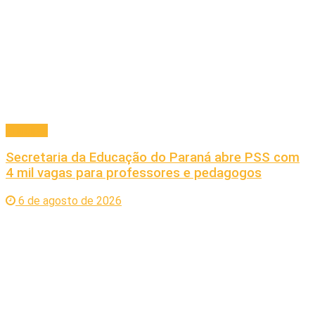
Principal
Secretaria da Educação do Paraná abre PSS com
4 mil vagas para professores e pedagogos
6 de agosto de 2026