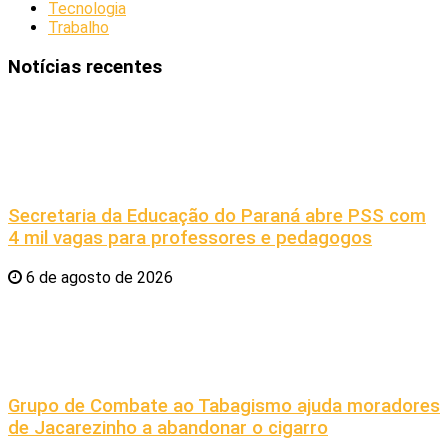
Tecnologia
Trabalho
Notícias recentes
Secretaria da Educação do Paraná abre PSS com
4 mil vagas para professores e pedagogos
6 de agosto de 2026
Grupo de Combate ao Tabagismo ajuda moradores
de Jacarezinho a abandonar o cigarro