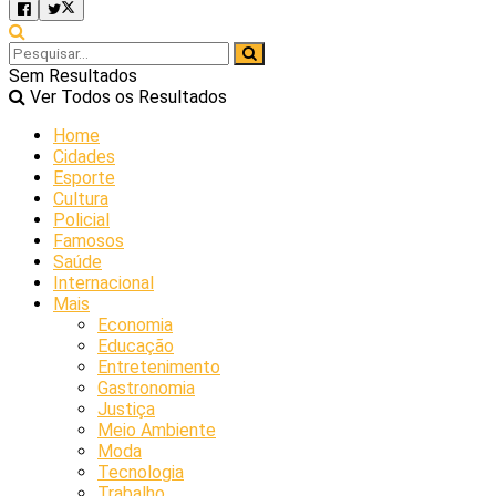
Sem Resultados
Ver Todos os Resultados
Home
Cidades
Esporte
Cultura
Policial
Famosos
Saúde
Internacional
Mais
Economia
Educação
Entretenimento
Gastronomia
Justiça
Meio Ambiente
Moda
Tecnologia
Trabalho