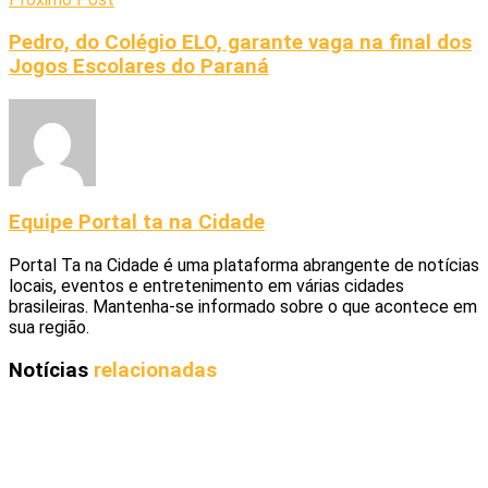
Pedro, do Colégio ELO, garante vaga na final dos
Jogos Escolares do Paraná
Equipe Portal ta na Cidade
Portal Ta na Cidade é uma plataforma abrangente de notícias
locais, eventos e entretenimento em várias cidades
brasileiras. Mantenha-se informado sobre o que acontece em
sua região.
Notícias
relacionadas