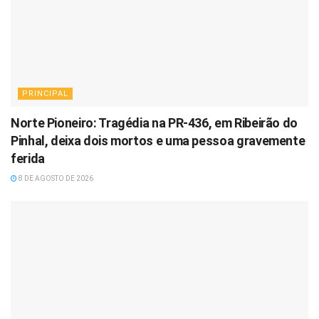
PRINCIPAL
Norte Pioneiro: Tragédia na PR-436, em Ribeirão do
Pinhal, deixa dois mortos e uma pessoa gravemente
ferida
8 DE AGOSTO DE 2026