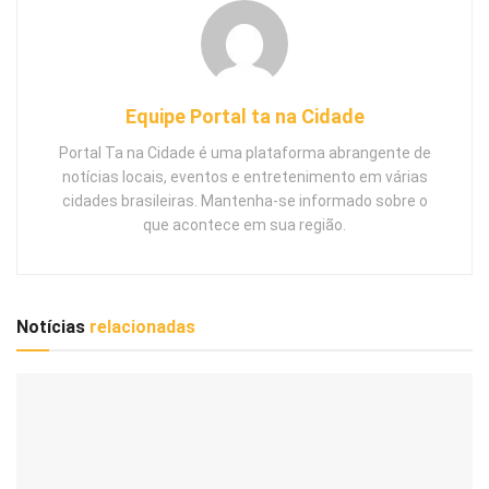
Equipe Portal ta na Cidade
Portal Ta na Cidade é uma plataforma abrangente de
notícias locais, eventos e entretenimento em várias
cidades brasileiras. Mantenha-se informado sobre o
que acontece em sua região.
Notícias
relacionadas