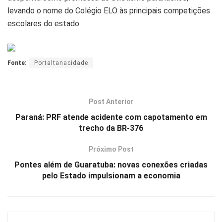
levando o nome do Colégio ELO às principais competições
escolares do estado.
Fonte:
Portaltanacidade
Post Anterior
Paraná: PRF atende acidente com capotamento em
trecho da BR-376
Próximo Post
Pontes além de Guaratuba: novas conexões criadas
pelo Estado impulsionam a economia