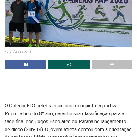
Foto: Assessoria
O Colégio ELO celebra mais uma conquista esportiva:
Pedro, aluno do 8º ano, garantiu sua classificação para a
fase final dos Jogos Escolares do Paraná no lançamento
de disco (Sub-14). O jovem atleta contou com a orientação