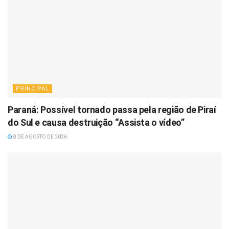
PRINCIPAL
Paraná: Possível tornado passa pela região de Piraí
do Sul e causa destruição “Assista o vídeo”
8 DE AGOSTO DE 2026