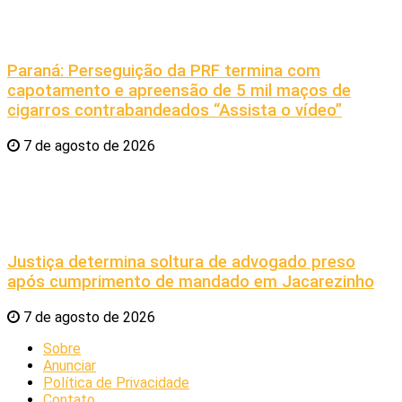
Paraná: Perseguição da PRF termina com
capotamento e apreensão de 5 mil maços de
cigarros contrabandeados “Assista o vídeo”
7 de agosto de 2026
Justiça determina soltura de advogado preso
após cumprimento de mandado em Jacarezinho
7 de agosto de 2026
Sobre
Anunciar
Política de Privacidade
Contato