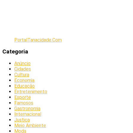
PortalTanacidade.Com
Categoria
Anúncio
Cidades
Cultura
Economia
Educação
Entretenimento
Esporte
Famosos
Gastronomia
Internacional
Justiça
Meio Ambiente
Moda