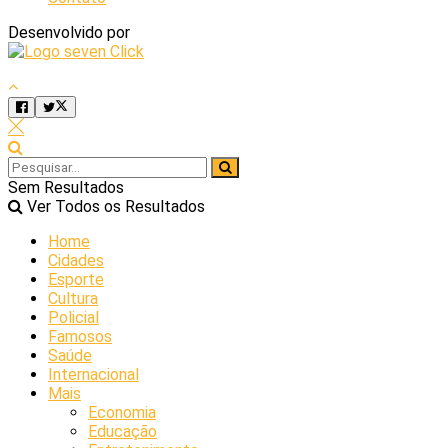
Desenvolvido por
Sem Resultados
Ver Todos os Resultados
Home
Cidades
Esporte
Cultura
Policial
Famosos
Saúde
Internacional
Mais
Economia
Educação