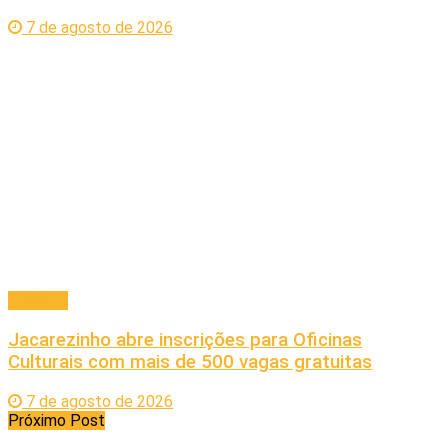
7 de agosto de 2026
Principal
Jacarezinho abre inscrições para Oficinas
Culturais com mais de 500 vagas gratuitas
7 de agosto de 2026
Próximo Post