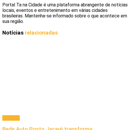
Portal Ta na Cidade é uma plataforma abrangente de notícias
locais, eventos e entretenimento em várias cidades
brasileiras. Mantenha-se informado sobre o que acontece em
sua região.
Notícias
relacionadas
Principal
Rede Auto Posto Jacaré transforma