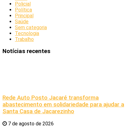
Policial
Política
Principal
Saúde
Sem categoria
Tecnologia
Trabalho
Notícias recentes
Rede Auto Posto Jacaré transforma
abastecimento em solidariedade para ajudar a
Santa Casa de Jacarezinho
7 de agosto de 2026