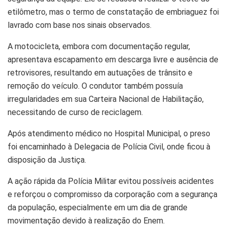
etilômetro, mas o termo de constatação de embriaguez foi
lavrado com base nos sinais observados.
A motocicleta, embora com documentação regular,
apresentava escapamento em descarga livre e ausência de
retrovisores, resultando em autuações de trânsito e
remoção do veículo. O condutor também possuía
irregularidades em sua Carteira Nacional de Habilitação,
necessitando de curso de reciclagem.
Após atendimento médico no Hospital Municipal, o preso
foi encaminhado à Delegacia de Polícia Civil, onde ficou à
disposição da Justiça.
A ação rápida da Polícia Militar evitou possíveis acidentes
e reforçou o compromisso da corporação com a segurança
da população, especialmente em um dia de grande
movimentação devido à realização do Enem.