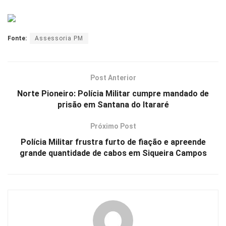
Fonte:
Assessoria PM
Post Anterior
Norte Pioneiro: Polícia Militar cumpre mandado de
prisão em Santana do Itararé
Próximo Post
Polícia Militar frustra furto de fiação e apreende
grande quantidade de cabos em Siqueira Campos