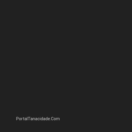
PortalTanacidade.Com