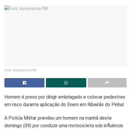
Foto: Assessoria PM
Homem é preso por dirigir embriagado e colocar pedestres
em risco durante aplicação do Enem em Ribeirão do Pinhal
A Polícia Militar prendeu um homem na manhã deste
domingo (09) por conduzir uma motocicleta sob influência