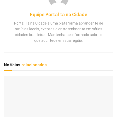
Equipe Portal ta na Cidade
Portal Ta na Cidade é uma plataforma abrangente de
notícias locais, eventos e entretenimento em várias
cidades brasileiras. Mantenha-se informado sobre o
que acontece em sua região.
Notícias
relacionadas