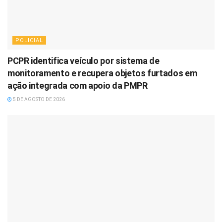
POLICIAL
PCPR identifica veículo por sistema de
monitoramento e recupera objetos furtados em
ação integrada com apoio da PMPR
5 DE AGOSTO DE 2026